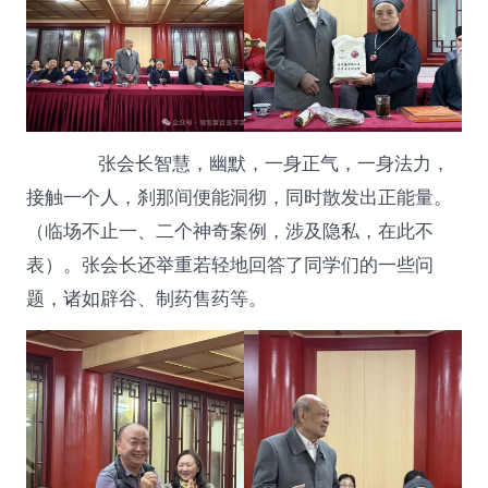
张会长智慧，幽默，一身正气，一身法力，
接触一个人，刹那间便能洞彻，同时散发出正能量。
（临场不止一、二个神奇案例，涉及隐私，在此不
表）。张会长还举重若轻地回答了同学们的一些问
题，诸如辟谷、制药售药等。