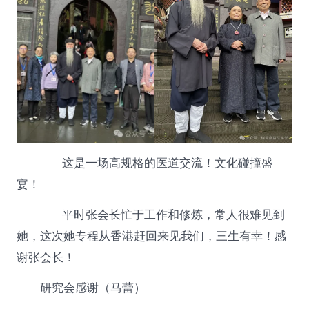
这是一场高规格的医道交流！文化碰撞盛
宴！
平时张会长忙于工作和修炼，常人很难见到
她，这次她专程从香港赶回来见我们，三生有幸！感
谢张会长！
研究会感谢（马蕾）